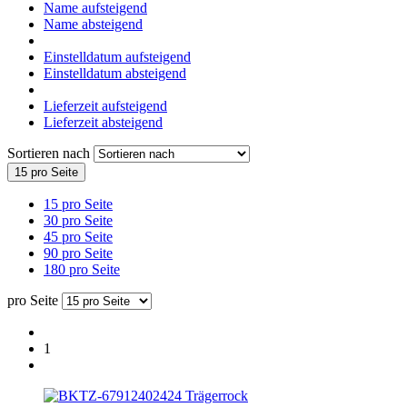
Name aufsteigend
Name absteigend
Einstelldatum aufsteigend
Einstelldatum absteigend
Lieferzeit aufsteigend
Lieferzeit absteigend
Sortieren nach
15 pro Seite
15 pro Seite
30 pro Seite
45 pro Seite
90 pro Seite
180 pro Seite
pro Seite
1