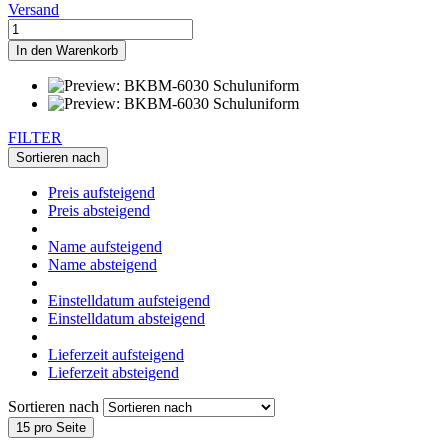
Versand
In den Warenkorb
FILTER
Sortieren nach
Preis aufsteigend
Preis absteigend
Name aufsteigend
Name absteigend
Einstelldatum aufsteigend
Einstelldatum absteigend
Lieferzeit aufsteigend
Lieferzeit absteigend
Sortieren nach
15 pro Seite