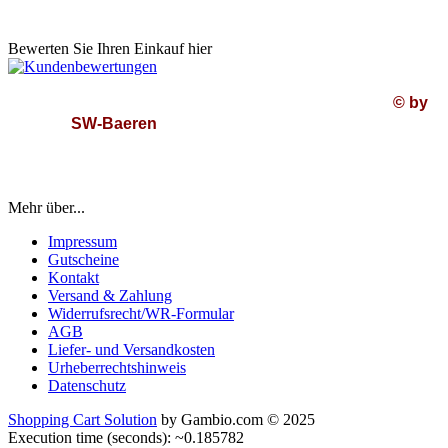
Bewerten Sie Ihren Einkauf hier
© by
SW-Baeren
Mehr über...
Impressum
Gutscheine
Kontakt
Versand & Zahlung
Widerrufsrecht/WR-Formular
AGB
Liefer- und Versandkosten
Urheberrechtshinweis
Datenschutz
Shopping Cart Solution
by Gambio.com © 2025
Execution time (seconds): ~0.185782