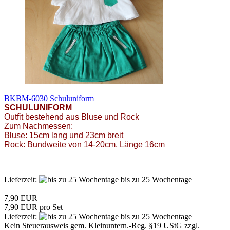
BKBM-6030 Schuluniform
SCHULUNIFORM
Outfit bestehend aus Bluse und Rock
Zum Nachmessen:
Bluse: 15cm lang und 23cm breit
Rock: Bundweite von 14-20cm, Länge 16cm
Lieferzeit:
bis zu 25 Wochentage
7,90 EUR
7,90 EUR pro Set
Lieferzeit:
bis zu 25 Wochentage
Kein Steuerausweis gem. Kleinuntern.-Reg. §19 UStG zzgl.