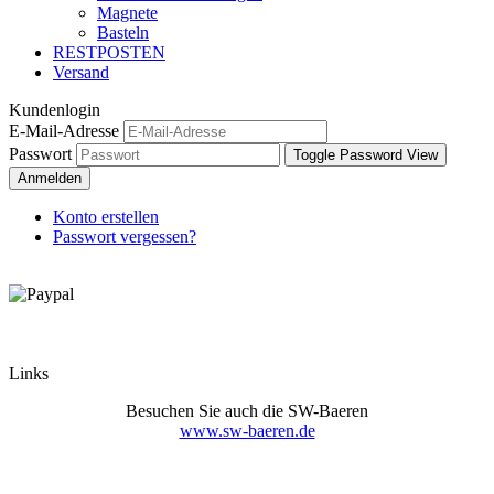
Magnete
Basteln
RESTPOSTEN
Versand
Kundenlogin
E-Mail-Adresse
Passwort
Toggle Password View
Anmelden
Konto erstellen
Passwort vergessen?
Links
Besuchen Sie auch die SW-Baeren
www.sw-baeren.de