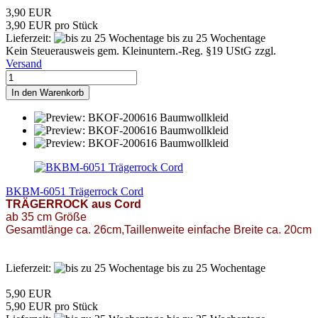
3,90 EUR
3,90 EUR pro Stück
Lieferzeit:
bis zu 25 Wochentage
Kein Steuerausweis gem. Kleinuntern.-Reg. §19 UStG zzgl.
Versand
In den Warenkorb
BKBM-6051 Trägerrock Cord
TRÄGERROCK aus Cord
ab 35 cm Gr
öße
Gesamtlänge ca. 26cm,Taillenweite einfache Breite ca. 20cm
Lieferzeit:
bis zu 25 Wochentage
5,90 EUR
5,90 EUR pro Stück