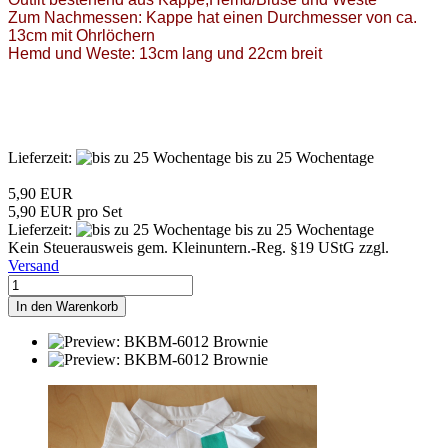
Zum Nachmessen: Kappe hat einen Durchmesser von ca.
13cm mit Ohrlöchern
Hemd und Weste: 13cm lang und 22cm breit
Lieferzeit:
bis zu 25 Wochentage
5,90 EUR
5,90 EUR pro Set
Lieferzeit:
bis zu 25 Wochentage
Kein Steuerausweis gem. Kleinuntern.-Reg. §19 UStG zzgl.
Versand
In den Warenkorb