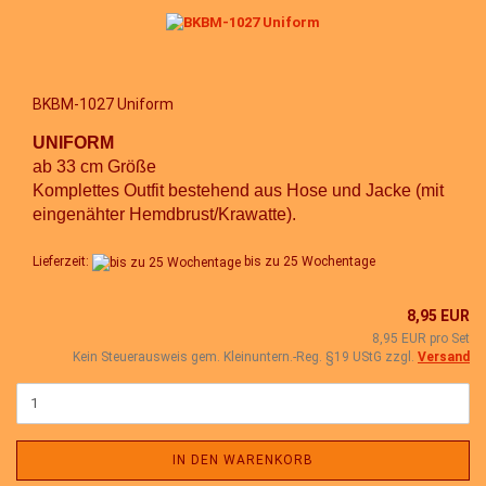
BKBM-1027 Uniform
UNIFORM
ab 33 cm Größe
Komplettes Outfit bestehend aus Hose und Jacke (mit
eingenähter Hemdbrust/Krawatte).
Lieferzeit:
bis zu 25 Wochentage
8,95 EUR
8,95 EUR pro Set
Kein Steuerausweis gem. Kleinuntern.-Reg. §19 UStG zzgl.
Versand
IN DEN WARENKORB