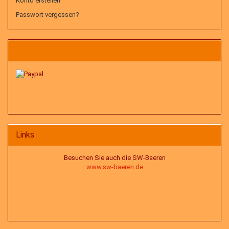
Konto erstellen
Passwort vergessen?
Links
Besuchen Sie auch die SW-Baeren
www.sw-baeren.de