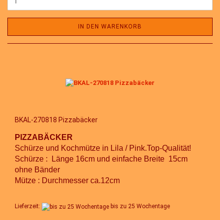
IN DEN WARENKORB
BKAL-270818 Pizzabäcker
PIZZABÄCKER
Schürze und Kochmütze in Lila / Pink.Top-Qualität!
Schürze : Länge 16cm und einfache Breite 15cm
ohne Bänder
Mütze : Durchmesser ca.12cm
Lieferzeit:
bis zu 25 Wochentage