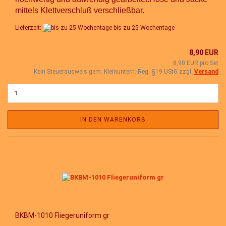
mittels Klettverschluß verschließbar.
Lieferzeit:
bis zu 25 Wochentage
8,90 EUR
8,90 EUR pro Set
Kein Steuerausweis gem. Kleinuntern.-Reg. §19 UStG zzgl.
Versand
IN DEN WARENKORB
BKBM-1010 Fliegeruniform gr