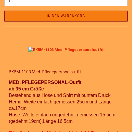
IN DEN WARENKORB
BKBM-1103 Med. Pflegepersonaloutfit
MED. PFLEGEPERSONAL-Outfit
ab 35 cm Größe
Bestehend aus Hose und Shirt mit buntem Druck.
Hemd: Weite einfach gemessen 25cm und Länge
ca.17cm
Hose: Weite einfach ungedehnt gemessen 15,5cm
(gedehnt 19cm),Länge 16,5cm