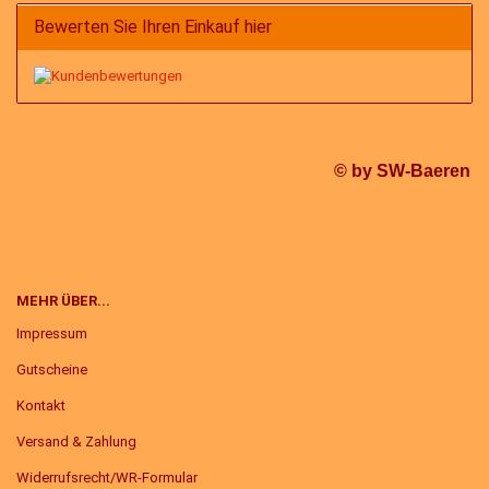
Bewerten Sie Ihren Einkauf hier
© by SW-Baeren
MEHR ÜBER...
Impressum
Gutscheine
Kontakt
Versand & Zahlung
Widerrufsrecht/WR-Formular