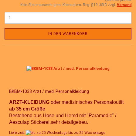
Kein Steuerausweis gem. Kleinuntern.-Reg. §19 UStG zzgl.
Versand
IN DEN WARENKORB
BKBM-1033 Arzt / med. Personalkleidung
ARZT-KLEIDUNG
oder medizinisches Personaloutfit
ab 35 cm Größe
Bestehend aus Hose und Hemd mit "Paramedic" /
Aesculap Stickerei,sehr detailgetreu.
Lieferzeit:
bis zu 25 Wochentage