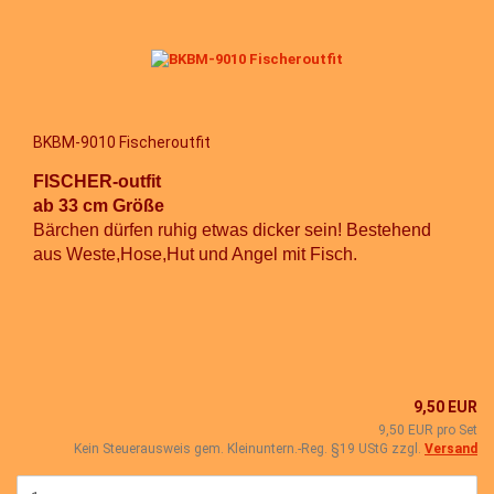
BKBM-9010 Fischeroutfit
FISCHER-outfit
ab 33 cm Größe
Bärchen dürfen ruhig etwas dicker sein! Bestehend
aus Weste,Hose,Hut und Angel mit Fisch.
9,50 EUR
9,50 EUR pro Set
Kein Steuerausweis gem. Kleinuntern.-Reg. §19 UStG zzgl.
Versand