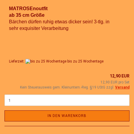
MATROSEnoutfit
ab 35 cm Größe
Bärchen dürfen ruhig etwas dicker sein! 3-tlg. in
sehr exquisiter Verarbeitung
Lieferzeit:
bis zu 25 Wochentage
12,90 EUR
12,90 EUR pro Set
Kein Steuerausweis gem. Kleinuntern.-Reg. §19 UStG zzgl.
Versand
IN DEN WARENKORB