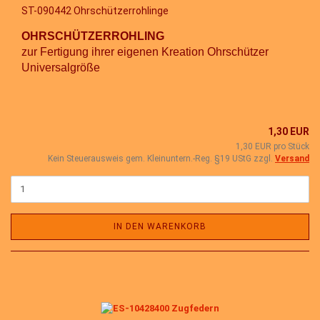
ST-090442 Ohrschützerrohlinge
OHRSCHÜTZERROHLING
zur Fertigung ihrer eigenen Kreation Ohrschützer
Universalgröße
1,30 EUR
1,30 EUR pro Stück
Kein Steuerausweis gem. Kleinuntern.-Reg. §19 UStG zzgl.
Versand
IN DEN WARENKORB