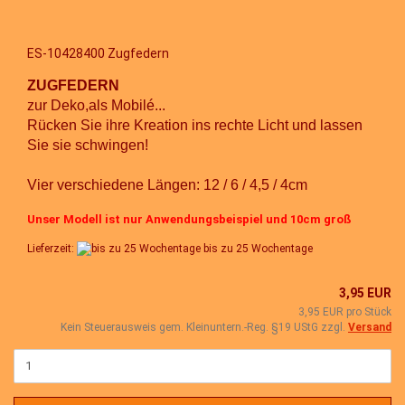
ES-10428400 Zugfedern
ZUGFEDERN
zur Deko,als Mobilé...
Rücken Sie ihre Kreation ins rechte Licht und lassen
Sie sie schwingen!
Vier verschiedene Längen: 12 / 6 / 4,5 / 4cm
Unser Modell ist nur Anwendungsbeispiel und 10cm groß
Lieferzeit:
bis zu 25 Wochentage
3,95 EUR
3,95 EUR pro Stück
Kein Steuerausweis gem. Kleinuntern.-Reg. §19 UStG zzgl.
Versand