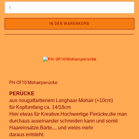
IN DEN WARENKORB
PH-OF10 Mohairperücke
PERÜCKE
aus nougatfarbenem Langhaar-Mohair (+10cm)
für Kopfumfang ca. 14/18cm
Hier etwas für Kreative.Hochwertige Perücke,die man
durchaus auseinander schneiden kann und somit
Haareinsätze.Bärte,... und vieles mehr
daraus entsteht.