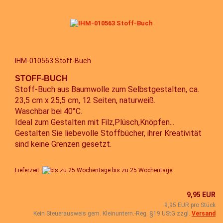
IHM-010563 Stoff-Buch
STOFF-BUCH
Stoff-Buch aus Baumwolle zum Selbstgestalten, ca.
23,5 cm x 25,5 cm, 12 Seiten, naturweiß.
Waschbar bei 40°C.
Ideal zum Gestalten mit Filz,Plüsch,Knöpfen...
Gestalten Sie liebevolle Stoffbücher, ihrer Kreativität
sind keine Grenzen gesetzt.
Lieferzeit:
bis zu 25 Wochentage
9,95 EUR
9,95 EUR pro Stück
Kein Steuerausweis gem. Kleinuntern.-Reg. §19 UStG zzgl.
Versand