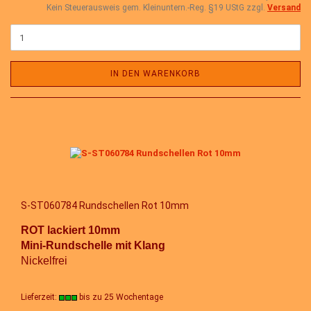
Kein Steuerausweis gem. Kleinuntern.-Reg. §19 UStG zzgl.
Versand
IN DEN WARENKORB
S-ST060784 Rundschellen Rot 10mm
ROT lackiert 10mm
Mini-Rundschelle mit Klang
Nickelfrei
Lieferzeit:
bis zu 25 Wochentage