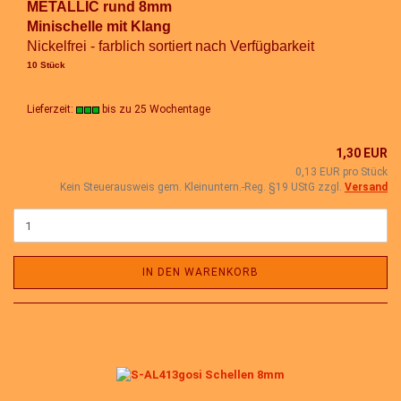
METALLIC rund 8mm
Minischelle mit Klang
Nickelfrei - farblich sortiert nach Verfügbarkeit
10 Stück
Lieferzeit:
bis zu 25 Wochentage
1,30 EUR
0,13 EUR pro Stück
Kein Steuerausweis gem. Kleinuntern.-Reg. §19 UStG zzgl.
Versand
IN DEN WARENKORB