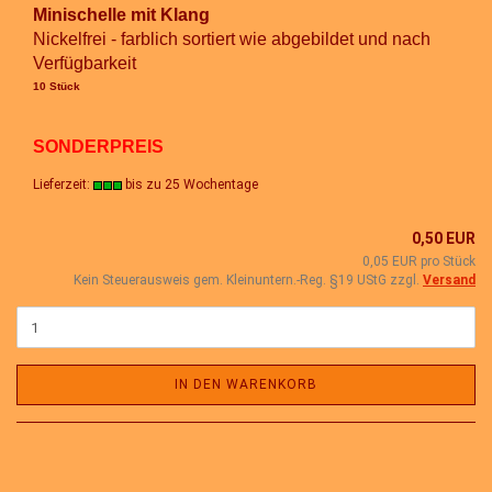
Minischelle mit Klang
Nickelfrei - farblich sortiert wie abgebildet und nach
Verfügbarkeit
10 Stück
SONDERPREIS
Lieferzeit:
bis zu 25 Wochentage
0,50 EUR
0,05 EUR pro Stück
Kein Steuerausweis gem. Kleinuntern.-Reg. §19 UStG zzgl.
Versand
IN DEN WARENKORB