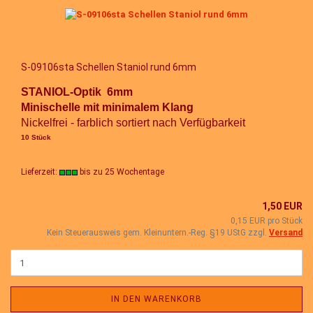
S-09106sta Schellen Staniol rund 6mm
STANIOL-Optik 6mm
Minischelle mit minimalem Klang
Nickelfrei - farblich sortiert nach Verfügbarkeit
10 Stück
Lieferzeit:
bis zu 25 Wochentage
1,50 EUR
0,15 EUR pro Stück
Kein Steuerausweis gem. Kleinuntern.-Reg. §19 UStG zzgl.
Versand
IN DEN WARENKORB