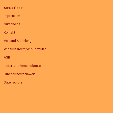
MEHR ÜBER...
Impressum
Gutscheine
Kontakt
Versand & Zahlung
Widerrufsrecht/WR-Formular
AGB
Liefer- und Versandkosten
Urheberrechtshinweis
Datenschutz