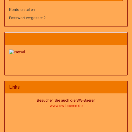
Konto erstellen
Passwort vergessen?
Links
Besuchen Sie auch die SW-Baeren
www.sw-baeren.de