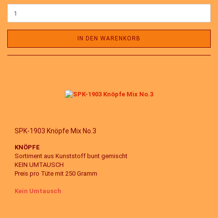
IN DEN WARENKORB
SPK-1903 Knöpfe Mix No.3
KNÖPFE
Sortiment aus Kunststoff bunt gemischt
KEIN UMTAUSCH
Preis pro Tüte mit 250 Gramm
Kein Umtausch