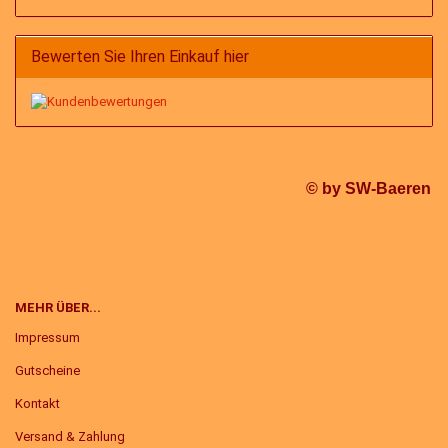
Bewerten Sie Ihren Einkauf hier
© by SW-Baeren
MEHR ÜBER...
Impressum
Gutscheine
Kontakt
Versand & Zahlung