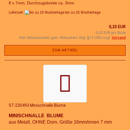
8 x 7mm, Durchzugsbreite ca. 3mm
Lieferzeit:
bis zu 25 Wochentage
0,25 EUR
0,25 EUR pro Stück
Kein Steuerausweis gem. Kleinuntern.-Reg. §19 UStG zzgl.
Versand
ZUM ARTIKEL
ST-230493 Minischnalle Blume
MINISCHNALLE BLUME
aus Metall, OHNE Dorn, Größe 16mm/innen 7 mm