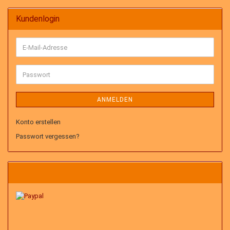
Kundenlogin
E-
Mail-
Adresse
Passwort
ANMELDEN
Konto erstellen
Passwort vergessen?