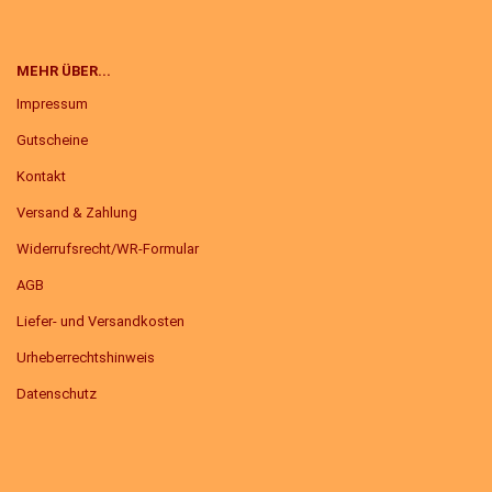
MEHR ÜBER...
Impressum
Gutscheine
Kontakt
Versand & Zahlung
Widerrufsrecht/WR-Formular
AGB
Liefer- und Versandkosten
Urheberrechtshinweis
Datenschutz