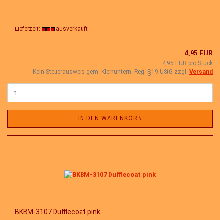
Lieferzeit:
ausverkauft
4,95 EUR
4,95 EUR pro Stück
Kein Steuerausweis gem. Kleinuntern.-Reg. §19 UStG zzgl.
Versand
IN DEN WARENKORB
BKBM-3107 Dufflecoat pink