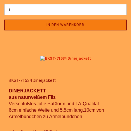
IN DEN WARENKORB
BKST-71534 Dinerjackett
DINERJACKETT
aus naturweißem Filz
Verschlußlos-tolle Paßform und 1A-Qualität
6cm einfache Weite und 5,5cm lang,10cm von
Ärmelbündchen zu Ärmelbündchen