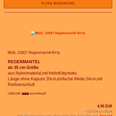
IN DEN WARENKORB
BKAL-22821 Regenmantel Kitty
REGENMANTEL
ab 35 cm Größe
aus Nylonmaterial,mit HelloKittymotiv,
Länge ohne Kapuze 20cm,einfache Weite 24cm,mit
Reißverschluß
Lieferzeit:
ausverkauft
4,95 EUR
4,95 EUR pro Stück