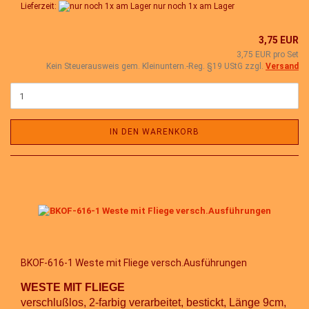
Lieferzeit:
nur noch 1x am Lager
3,75 EUR
3,75 EUR pro Set
Kein Steuerausweis gem. Kleinuntern.-Reg. §19 UStG zzgl.
Versand
IN DEN WARENKORB
BKOF-616-1 Weste mit Fliege versch.Ausführungen
WESTE
MIT FLIEGE
verschlußlos, 2-farbig verarbeitet, bestickt, Länge 9cm,