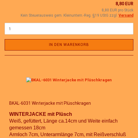
8,80 EUR
8,80 EUR pro Stück
Kein Steuerausweis gem. Kleinuntern.-Reg. §19 UStG zzgl.
Versand
IN DEN WARENKORB
BKAL-6031 Winterjacke mit Plüschkragen
WINTERJACKE mit Plüsch
Weiß, gefüttert, Länge ca.14cm und Weite einfach
gemessen 18cm
Armloch 7cm, Unterarmlänge 7cm, mit Reißverschluß