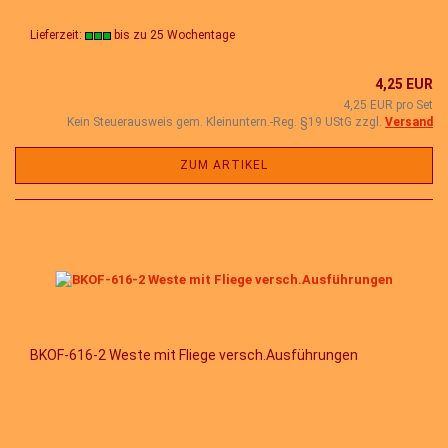
Lieferzeit:
bis zu 25 Wochentage
4,25 EUR
4,25 EUR pro Set
Kein Steuerausweis gem. Kleinuntern.-Reg. §19 UStG zzgl.
Versand
ZUM ARTIKEL
BKOF-616-2 Weste mit Fliege versch.Ausführungen