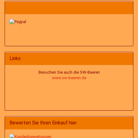
Links
Besuchen Sie auch die SW-Baeren
www.sw-baeren.de
Bewerten Sie Ihren Einkauf hier