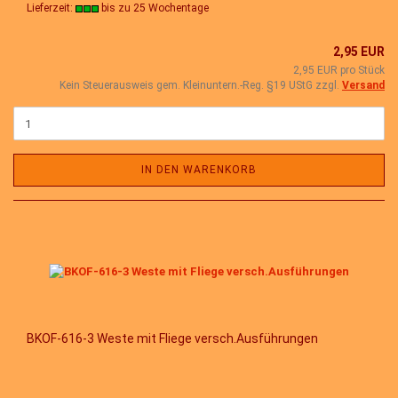
Lieferzeit:
bis zu 25 Wochentage
2,95 EUR
2,95 EUR pro Stück
Kein Steuerausweis gem. Kleinuntern.-Reg. §19 UStG zzgl.
Versand
IN DEN WARENKORB
BKOF-616-3 Weste mit Fliege versch.Ausführungen