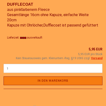
DUFFLECOAT
aus pinkfarbenem Fleece
Gesamtlänge 16cm ohne Kapuze, einfache Weite
20cm
Kapuze mit Ohrlöcher,Dufflecoat ist passend gefüttert
Lieferzeit:
ausverkauft
5,95 EUR
5,95 EUR pro Stück
Kein Steuerausweis gem. Kleinuntern.-Reg. §19 UStG zzgl.
Versand
IN DEN WARENKORB