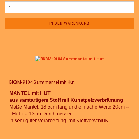
IN DEN WARENKORB
BKBM-9104 Samtmantel mit Hut
MANTEL mit HUT
aus samtartigem Stoff mit Kunstpelzverbrämung
Maße Mantel: 18,5cm lang und einfache Weite 20cm --
- Hut: ca.13cm Durchmesser
in sehr guter Verarbeitung
, mit Klettverschluß