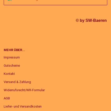
© by SW-Baeren
MEHR ÜBER...
Impressum
Gutscheine
Kontakt
Versand & Zahlung
Widerrufsrecht/WR-Formular
AGB
Liefer- und Versandkosten