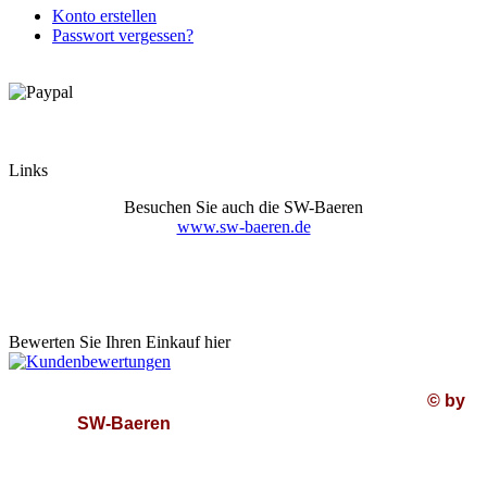
Konto erstellen
Passwort vergessen?
Links
Besuchen Sie auch die SW-Baeren
www.sw-baeren.de
Bewerten Sie Ihren Einkauf hier
© by
SW-Baeren