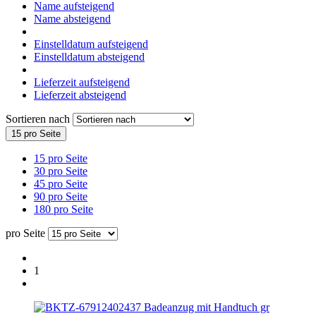
Name aufsteigend
Name absteigend
Einstelldatum aufsteigend
Einstelldatum absteigend
Lieferzeit aufsteigend
Lieferzeit absteigend
Sortieren nach
15 pro Seite
15 pro Seite
30 pro Seite
45 pro Seite
90 pro Seite
180 pro Seite
pro Seite
1