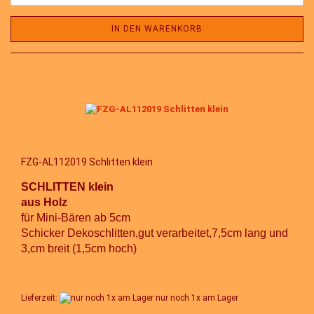
IN DEN WARENKORB
FZG-AL112019 Schlitten klein
SCHLITTEN klein
aus Holz
für Mini-Bären ab 5cm
Schicker Dekoschlitten,gut verarbeitet,7,5cm lang und
3,cm breit
(1,5cm hoch)
Lieferzeit:
nur noch 1x am Lager