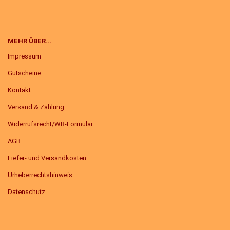
MEHR ÜBER...
Impressum
Gutscheine
Kontakt
Versand & Zahlung
Widerrufsrecht/WR-Formular
AGB
Liefer- und Versandkosten
Urheberrechtshinweis
Datenschutz