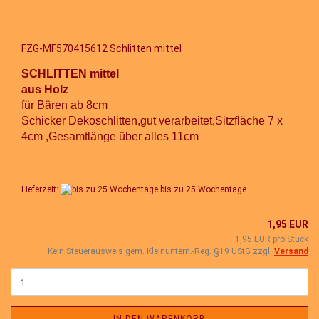
FZG-MF570415612 Schlitten mittel
SCHLITTEN mittel
aus Holz
für Bären ab 8cm
Schicker Dekoschlitten,gut verarbeitet,Sitzfläche 7 x
4cm ,Gesamtlänge über alles 11cm
Lieferzeit:
bis zu 25 Wochentage
1,95 EUR
1,95 EUR pro Stück
Kein Steuerausweis gem. Kleinuntern.-Reg. §19 UStG zzgl.
Versand