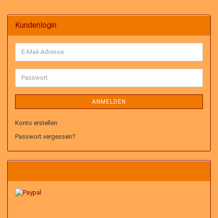
Kundenlogin
E-
Mail-
Adresse
Passwort
ANMELDEN
Konto erstellen
Passwort vergessen?