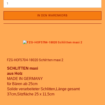
IN DEN WARENKORB
FZG-HOF5704-18020 Schlitten maxi 2
SCHLITTEN maxi
aus Holz
MADE IN GERMANY
für Bären ab 25cm
Solide verarbeiteter Schlitten,Länge gesamt
37cm,Sitzfläche 25 x 11,5cm