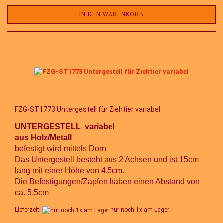
IN DEN WARENKORB
FZG-ST1773 Untergestell für Ziehtier variabel
UNTERGESTELL variabel
aus Holz
/Metall
befestigt wird mittels Dorn
Das Untergestell besteht aus 2 Achsen und ist 15cm
lang mit einer Höhe von 4,5cm.
Die Befestigungen/Zapfen haben einen Abstand von
ca. 5,5cm
Lieferzeit:
nur noch 1x am Lager