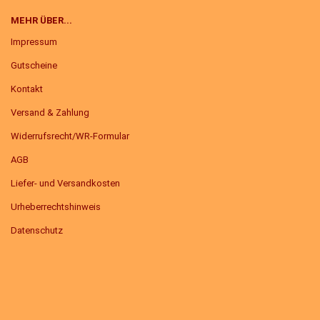
MEHR ÜBER...
Impressum
Gutscheine
Kontakt
Versand & Zahlung
Widerrufsrecht/WR-Formular
AGB
Liefer- und Versandkosten
Urheberrechtshinweis
Datenschutz