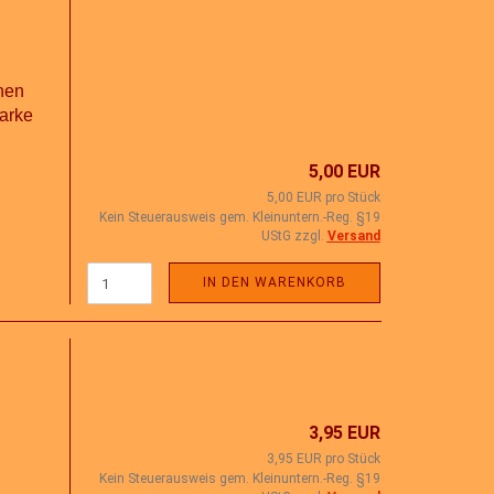
inen
Marke
5,00 EUR
5,00 EUR pro Stück
Kein Steuerausweis gem. Kleinuntern.-Reg. §19
UStG zzgl.
Versand
IN DEN WARENKORB
3,95 EUR
3,95 EUR pro Stück
Kein Steuerausweis gem. Kleinuntern.-Reg. §19