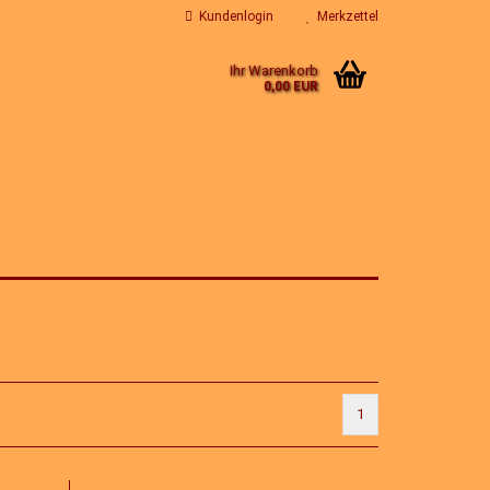
Kundenlogin
Merkzettel
Ihr Warenkorb
0,00 EUR
1