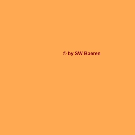
© by SW-Baeren