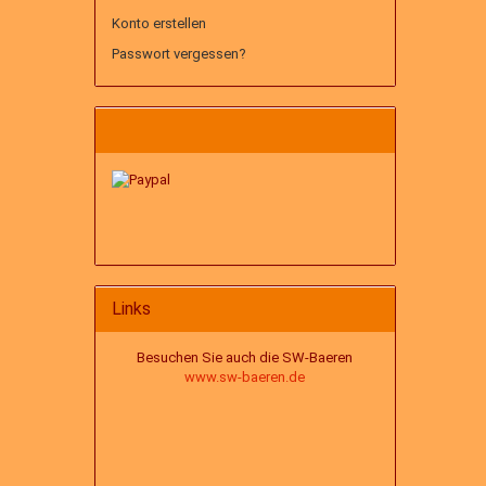
Konto erstellen
Passwort vergessen?
Links
Besuchen Sie auch die SW-Baeren
www.sw-baeren.de