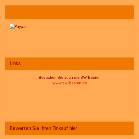
Links
Besuchen Sie auch die SW-Baeren
www.sw-baeren.de
Bewerten Sie Ihren Einkauf hier