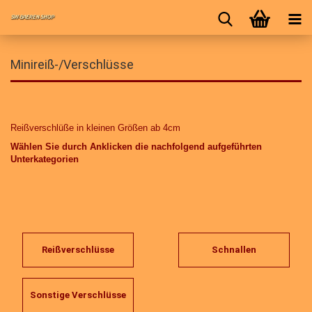
Minireiß-/Verschlüsse
Reißverschlüße in kleinen Größen ab 4cm
Wählen Sie durch Anklicken die nachfolgend aufgeführten
Unterkategorien
Reißverschlüsse
Schnallen
Sonstige Verschlüsse