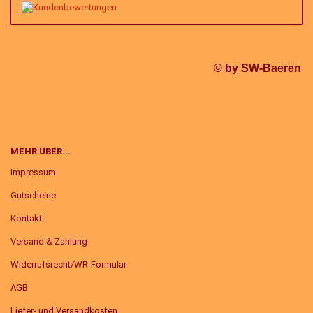
© by SW-Baeren
MEHR ÜBER...
Impressum
Gutscheine
Kontakt
Versand & Zahlung
Widerrufsrecht/WR-Formular
AGB
Liefer- und Versandkosten