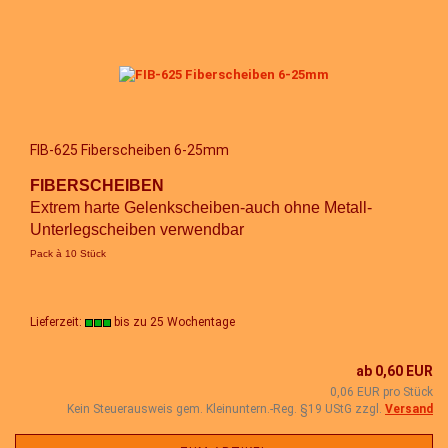
FIB-625 Fiberscheiben 6-25mm
FIBERSCHEIBEN
Extrem harte Gelenkscheiben-auch ohne Metall-
Unterlegscheiben verwendbar
Pack à 10 Stück
Lieferzeit:
bis zu 25 Wochentage
ab 0,60 EUR
0,06 EUR pro Stück
Kein Steuerausweis gem. Kleinuntern.-Reg. §19 UStG zzgl.
Versand