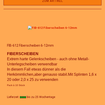
ZUM ARTIKEL
FIB-612 Fiberscheiben 6-12mm
FIBERSCHEIBEN
Extrem harte Gelenkscheiben - auch ohne Metall-
Unterlegscheiben verwendbar
In diesem Fall etwas dünner als die
Herkömmlichen,aber genauso stabil.Mit Splinten 1,6 x
20 oder 2,0 x 25 zu verwenden
Pack à 10 Stück
Lieferzeit:
bis zu 25 Wochentage