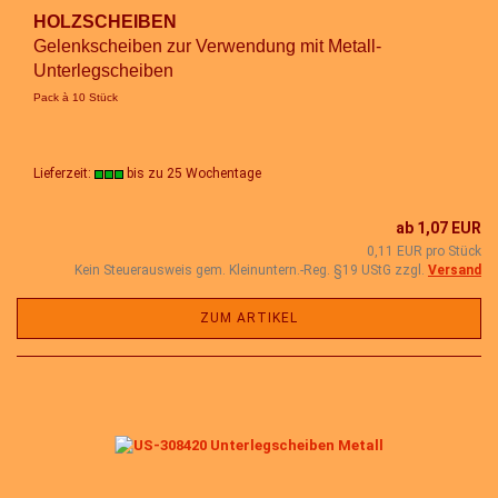
HOLZSCHEIBEN
Gelenkscheiben zur Verwendung mit Metall-
Unterlegscheiben
Pack à 10 Stück
Lieferzeit:
bis zu 25 Wochentage
ab 1,07 EUR
0,11 EUR pro Stück
Kein Steuerausweis gem. Kleinuntern.-Reg. §19 UStG zzgl.
Versand
ZUM ARTIKEL