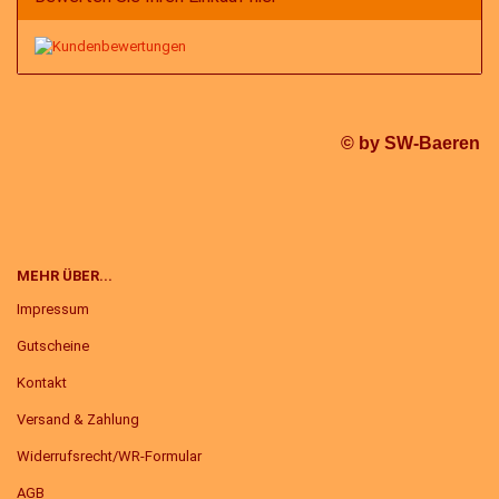
© by SW-Baeren
MEHR ÜBER...
Impressum
Gutscheine
Kontakt
Versand & Zahlung
Widerrufsrecht/WR-Formular
AGB