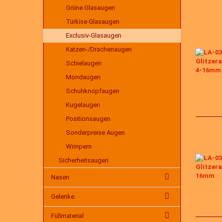
Grüne Glasaugen
Türkise Glasaugen
Exclusiv-Glasaugen
Katzen-/Drachenaugen
Schielaugen
Mondaugen
Schuhknopfaugen
Kugelaugen
Positionsaugen
Sonderpreise Augen
Wimpern
Sicherheitsaugen
Nasen
Gelenke
Füllmaterial