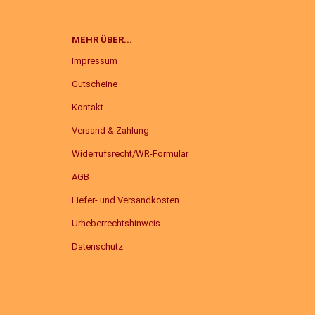
MEHR ÜBER...
Impressum
Gutscheine
Kontakt
Versand & Zahlung
Widerrufsrecht/WR-Formular
AGB
Liefer- und Versandkosten
Urheberrechtshinweis
Datenschutz