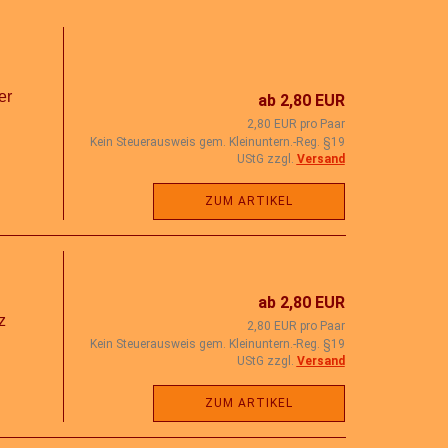
er
ab 2,80 EUR
2,80 EUR pro Paar
Kein Steuerausweis gem. Kleinuntern.-Reg. §19
UStG zzgl.
Versand
ZUM ARTIKEL
ab 2,80 EUR
z
2,80 EUR pro Paar
Kein Steuerausweis gem. Kleinuntern.-Reg. §19
UStG zzgl.
Versand
ZUM ARTIKEL