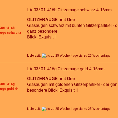
LA-03301-416b Glitzerauge schwarz 4-16mm
GLITZERAUGE mit Öse
Glasaugen schwarz mit bunten Glitzerpartikel - d
ganz besondere
Blick! Exquisit !!
Lieferzeit:
bis zu 25 Wochentage
LA-03301-416g Glitzerauge gold 4-16mm
GLITZERAUGE mit Öse
Glasaugen mit goldenen Glitzerpartikel - der gan
besondere Blick !Exquisit !!
Lieferzeit:
bis zu 25 Wochentage