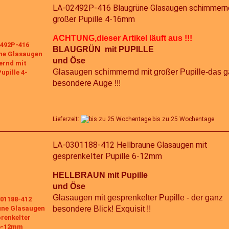
LA-02492P-416 Blaugrüne Glasaugen schimmern
großer Pupille 4-16mm
ACHTUNG,dieser Artikel läuft aus !!!
BLAUGRÜN mit PUPILLE
und Öse
Glasaugen schimmernd mit großer Pupille-das 
besondere Auge !!!
Lieferzeit:
bis zu 25 Wochentage
LA-0301188-412 Hellbraune Glasaugen mit
gesprenkelter Pupille 6-12mm
HELLBRAUN mit Pupille
und Öse
Glasaugen mit gesprenkelter Pupille - der ganz
besondere Blick! Exquisit !!