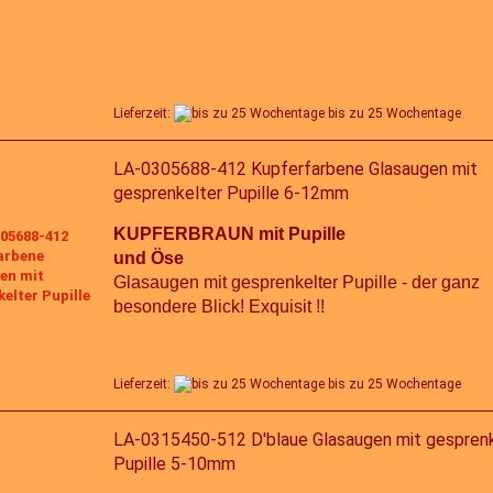
Lieferzeit:
bis zu 25 Wochentage
LA-0305688-412 Kupferfarbene Glasaugen mit
gesprenkelter Pupille 6-12mm
KUPFERBRAUN mit Pupille
und Öse
Glasaugen mit gesprenkelter Pupille - der ganz
besondere Blick! Exquisit !!
Lieferzeit:
bis zu 25 Wochentage
LA-0315450-512 D'blaue Glasaugen mit gesprenk
Pupille 5-10mm